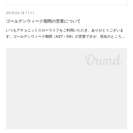
2019.04.18 11:11
ゴールデンウィーク期間の営業について
いつもアチョニットスローライフをご利用いただき、ありがとうございま
す。ゴールデンウィーク期間（4/27～5/6）の営業ですが、現在のところ…