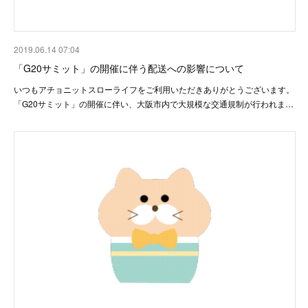
2019.06.14 07:04
「G20サミット」の開催に伴う配送への影響について
いつもアチョニットスローライフをご利用いただきありがとうございます。
「G20サミット」の開催に伴い、大阪市内で大規模な交通規制が行われま…