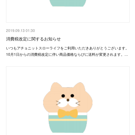
2019.09.13 01:30
消費税改定に関するお知らせ
いつもアチョニットスローライフをご利用いただきありがとうございます。
10月1日からの消費税改定に伴い商品価格ならびに送料が変更されます。…