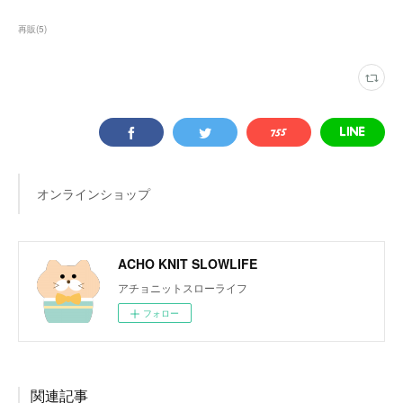
再販
(
5
)
オンラインショップ
ACHO KNIT SLOWLIFE
アチョニットスローライフ
フォロー
関連記事