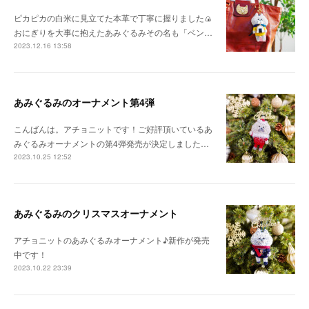
ピカピカの白米に見立てた本革で丁寧に握りました🍙
おにぎりを大事に抱えたあみぐるみその名も「ベン…
2023.12.16 13:58
あみぐるみのオーナメント第4弾
こんばんは。アチョニットです！ご好評頂いているあ
みぐるみオーナメントの第4弾発売が決定しました…
2023.10.25 12:52
あみぐるみのクリスマスオーナメント
アチョニットのあみぐるみオーナメント♪新作が発売
中です！
2023.10.22 23:39