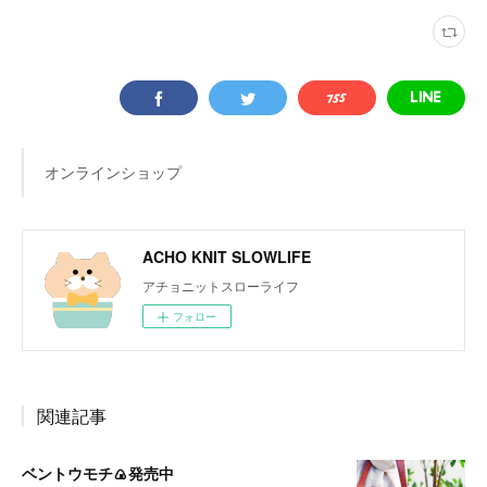
オンラインショップ
ACHO KNIT SLOWLIFE
アチョニットスローライフ
フォロー
関連記事
ベントウモチ🍙発売中